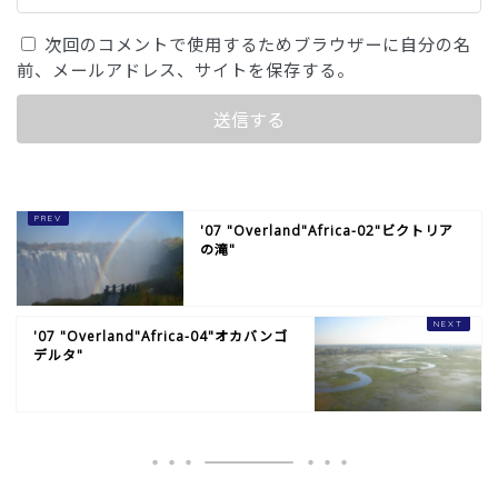
次回のコメントで使用するためブラウザーに自分の名
前、メールアドレス、サイトを保存する。
'07 "Overland"Africa-02"ビクトリア
の滝"
'07 "Overland"Africa-04"オカバンゴ
デルタ"