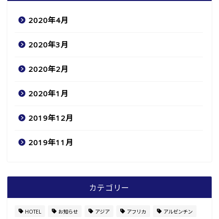
2020年4月
2020年3月
2020年2月
2020年1月
2019年12月
2019年11月
カテゴリー
HOTEL
お知らせ
アジア
アフリカ
アルゼンチン