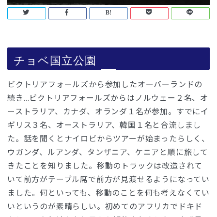
チョベ国立公園
ビクトリアフォールズから参加したオーバーランドの
続き…ビクトリアフォールズからはノルウェー２名、オ
ーストラリア、カナダ、オランダ１名が参加。すでにイ
ギリス３名、オーストラリア、韓国１名と合流しまし
た。話を聞くとナイロビからツアーが始まったらしく、
ウガンダ、ルアンダ、タンザニア、ケニアと順に旅して
きたことを知りました。移動のトラックは改造されて
いて前方がテーブル席で前方が見渡せるようになってい
ました。何といっても、移動のことを何も考えなくてい
いというのが素晴らしい。初めてのアフリカでドキド