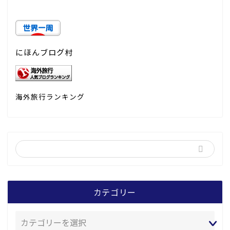
にほんブログ村
海外旅行ランキング
カテゴリー