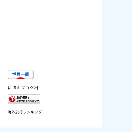
にほんブログ村
海外旅行ランキング