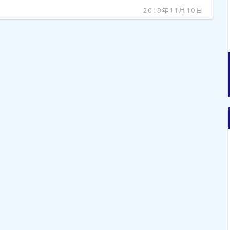
2019年11月10日