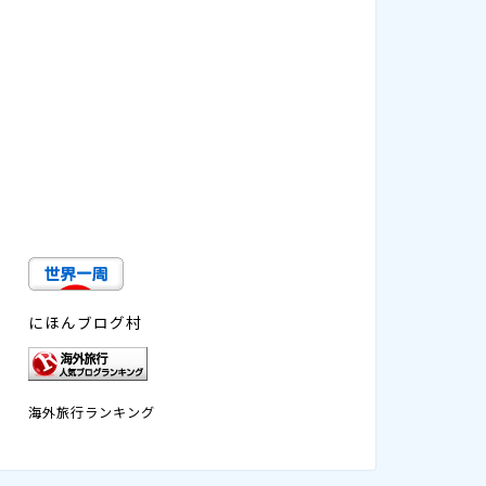
にほんブログ村
海外旅行ランキング