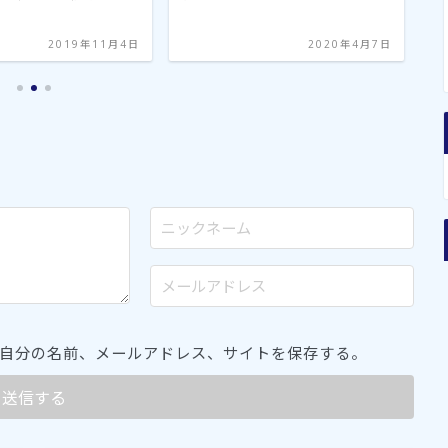
2019年11月4日
2020年4月7日
自分の名前、メールアドレス、サイトを保存する。