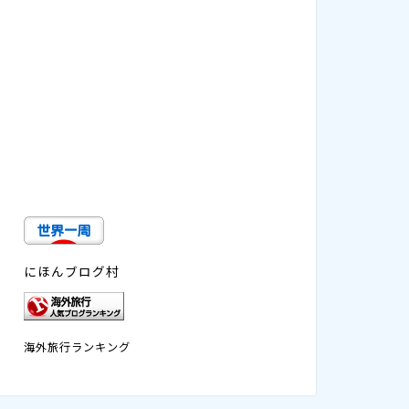
にほんブログ村
海外旅行ランキング