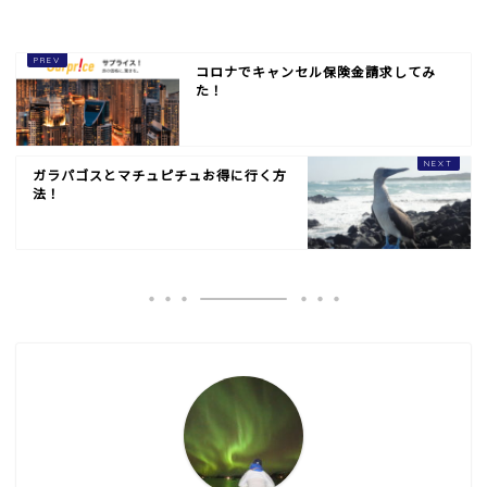
コロナでキャンセル保険金請求してみ
た！
ガラパゴスとマチュピチュお得に行く方
法！