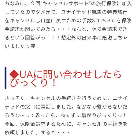
ちなみに、今回”キャンセルサポート”の旅行保険に加入
していたのでダメ元で、ユナイテッド航空の特典旅行
をキャンセルし口座に戻すための手数料125ドルを保険
金請求か聞いてみたら・・・なんと、保険金請求でき
るという回答がっ！！！想定外の出来事に感激しちゃ
いましたっ笑
◆UAに問い合わせしたら
びっくり！
さっそく、キャンセルの手続きを行うために、ユナイ
テッドの窓口に電話しました。なかなか繋がらないだ
ろうな〜って思ったら、待たずに繋がりびっくりっ！
今回、保険金請求するために、キャンセルの手続きを
依頼しました。すると・・・