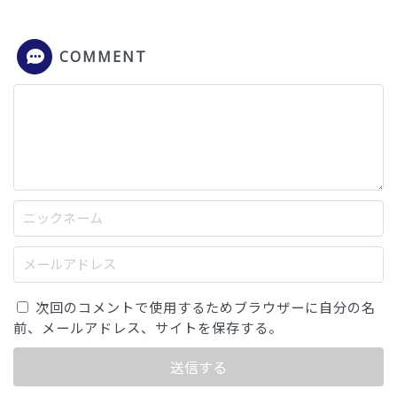
COMMENT
次回のコメントで使用するためブラウザーに自分の名
前、メールアドレス、サイトを保存する。