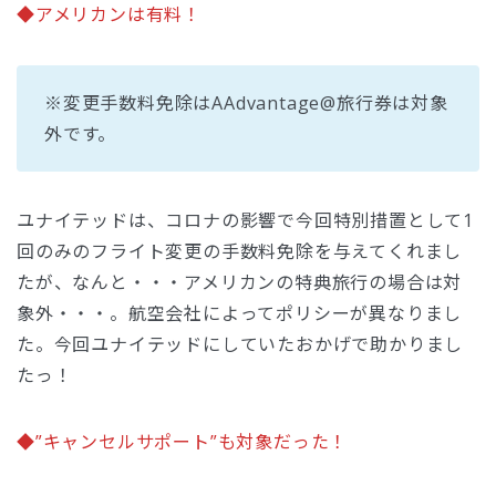
◆アメリカンは有料！
※変更手数料免除はAAdvantage@旅行券は対象
外です。
ユナイテッドは、コロナの影響で今回特別措置として1
回のみのフライト変更の手数料免除を与えてくれまし
たが、なんと・・・アメリカンの特典旅行の場合は対
象外・・・。航空会社によってポリシーが異なりまし
た。今回ユナイテッドにしていたおかげで助かりまし
たっ！
◆”キャンセルサポート”も対象だった！