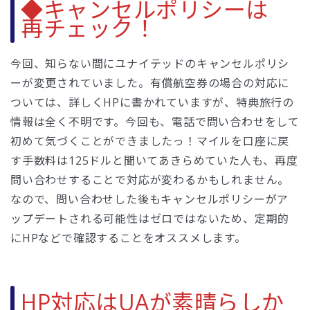
◆キャンセルポリシーは
再チェック！
今回、知らない間にユナイテッドのキャンセルポリシ
ーが変更されていました。有償航空券の場合の対応に
ついては、詳しくHPに書かれていますが、特典旅行の
情報は全く不明です。今回も、電話で問い合わせをして
初めて気づくことができましたっ！マイルを口座に戻
す手数料は125ドルと聞いてあきらめていた人も、再度
問い合わせすることで対応が変わるかもしれません。
なので、問い合わせした後もキャンセルポリシーがア
ップデートされる可能性はゼロではないため、定期的
にHPなどで確認することをオススメします。
HP対応はUAが素晴らしか