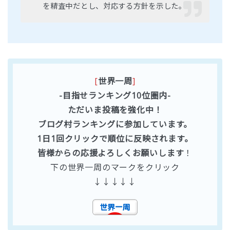
を精査中だとし、対応する方針を示した。
[
世界一周
]
-目指せランキング10位圏内-
ただいま投稿を強化中！
ブログ村ランキングに参加しています。
1日1回クリックで順位に反映されます。
皆様からの応援よろしくお願いします
！
下の世界一周のマークをクリック
↓↓↓↓↓