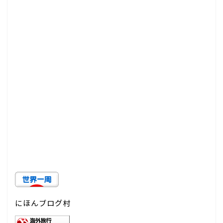
にほんブログ村