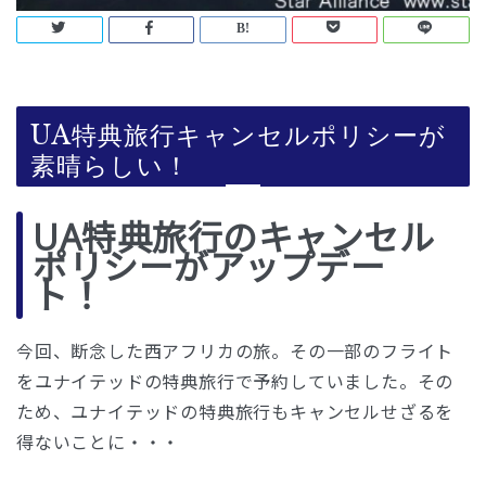
UA特典旅行キャンセルポリシーが
素晴らしい！
UA特典旅行のキャンセル
ポリシーがアップデー
ト！
今回、断念した西アフリカの旅。その一部のフライト
をユナイテッドの特典旅行で予約していました。その
ため、ユナイテッドの特典旅行もキャンセルせざるを
得ないことに・・・