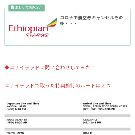
コロナで航空券キャンセルその
後・・・
◆ユナイテッドに問い合わせしてみた！
ユナイテッドで取った特典旅行のルートは２つ