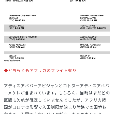
◆どちらともアフリカのフライト有り
アディスアベバーアビジャンとコトヌーアディスアベバ
ーメケレが含まれています。もちろん、当時はまだどの
区間も欠航が確定していませんでしたが、アフリカ諸
国がコロナの影響で入国制限が始まり陸路での国境も