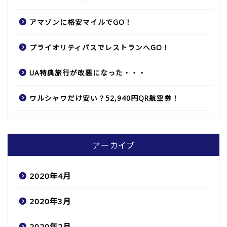
アマゾンに格安マイルでGO！
プライオリティパスでレストランへGO！
UA特典旅行が改悪になった・・・
ワルシャワだけ安い？52,940円QR航空券！
アーカイブ
2020年4月
2020年3月
2020年2月