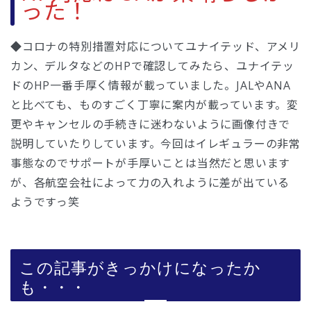
った！
◆コロナの特別措置対応についてユナイテッド、アメリ
カン、デルタなどのHPで確認してみたら、ユナイテッ
ドのHP一番手厚く情報が載っていました。JALやANA
と比べても、ものすごく丁寧に案内が載っています。変
更やキャンセルの手続きに迷わないように画像付きで
説明していたりしています。今回はイレギュラーの非常
事態なのでサポートが手厚いことは当然だと思います
が、各航空会社によって力の入れように差が出ている
ようですっ笑
この記事がきっかけになったか
も・・・