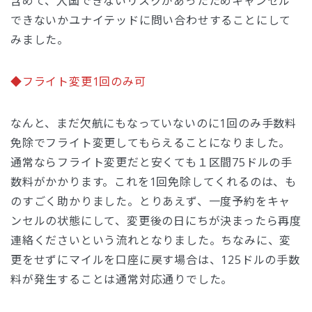
含めて、入国できないリスクがあったためキャンセル
できないかユナイテッドに問い合わせすることにして
みました。
◆フライト変更1回のみ可
なんと、まだ欠航にもなっていないのに1回のみ手数料
免除でフライト変更してもらえることになりました。
通常ならフライト変更だと安くても１区間75ドルの手
数料がかかります。これを1回免除してくれるのは、も
のすごく助かりました。とりあえず、一度予約をキャ
ンセルの状態にして、変更後の日にちが決まったら再度
連絡くださいという流れとなりました。ちなみに、変
更をせずにマイルを口座に戻す場合は、125ドルの手数
料が発生することは通常対応通りでした。