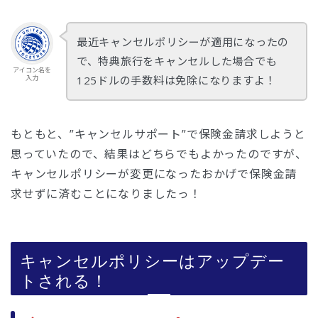
最近キャンセルポリシーが適用になったの
で、特典旅行をキャンセルした場合でも
アイコン名を
125ドルの手数料は免除になりますよ！
入力
もともと、”キャンセルサポート”で保険金請求しようと
思っていたので、結果はどちらでもよかったのですが、
キャンセルポリシーが変更になったおかげで保険金請
求せずに済むことになりましたっ！
キャンセルポリシーはアップデー
トされる！