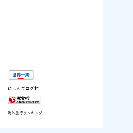
にほんブログ村
海外旅行ランキング