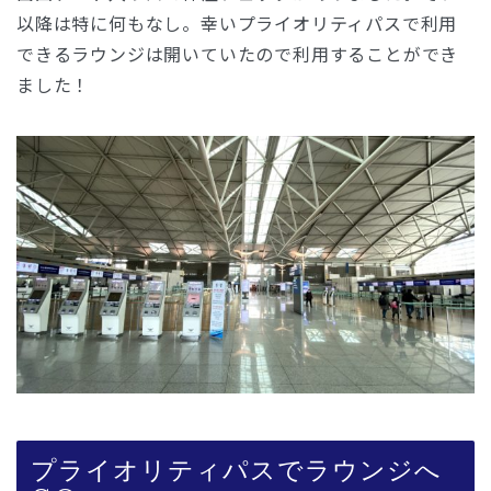
以降は特に何もなし。幸いプライオリティパスで利用
できるラウンジは開いていたので利用することができ
ました！
プライオリティパスでラウンジへ