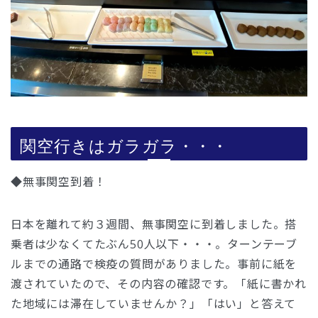
関空行きはガラガラ・・・
◆無事関空到着！
日本を離れて約３週間、無事関空に到着しました。搭
乗者は少なくてたぶん50人以下・・・。ターンテーブ
ルまでの通路で検疫の質問がありました。事前に紙を
渡されていたので、その内容の確認です。「紙に書かれ
た地域には滞在していませんか？」「はい」と答えて