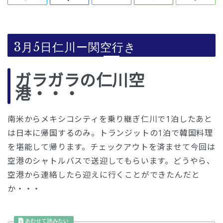
3月5日仁川ー関空行き
ガラガラの仁川空
港・・・
南米からメキシコシティを乗り継ぎ仁川で1泊したあと
は日本に帰国するのみ。トランジットの1泊で韓国料理
を堪能して帰ります。チェックアウトを済ませて今回は
空港のシャトルバスで送迎してもらいます。どうやら、
空港から連絡したら迎えに行くことができたんだと
か・・・