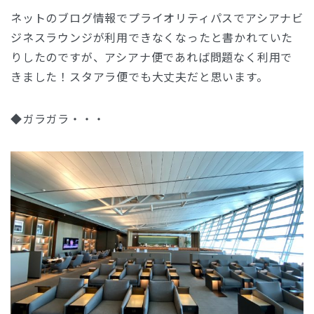
ネットのブログ情報でプライオリティパスでアシアナビ
ジネスラウンジが利用できなくなったと書かれていた
りしたのですが、アシアナ便であれば問題なく利用で
きました！スタアラ便でも大丈夫だと思います。
◆ガラガラ・・・