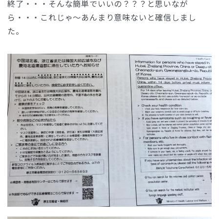
終了・・・そんな簡単でいいの？？？と思いなが
ら・・・これじゃ〜あんまり意味ないと確信しまし
た。