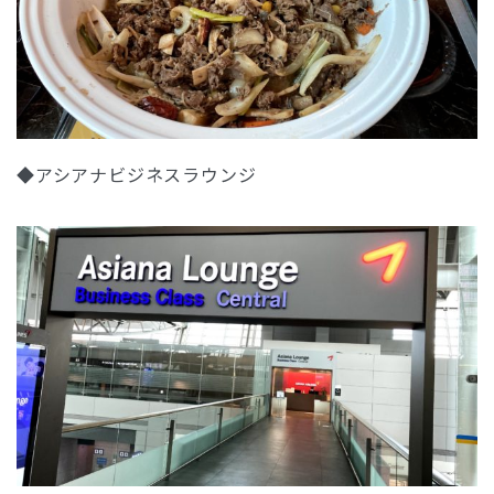
◆アシアナビジネスラウンジ