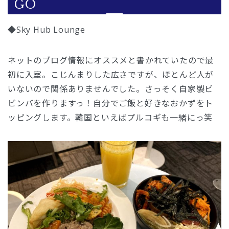
GO
◆Sky Hub Lounge
ネットのブログ情報にオススメと書かれていたので最
初に入室。こじんまりした広さですが、ほとんど人が
いないので関係ありませんでした。さっそく自家製ビ
ビンバを作りますっ！自分でご飯と好きなおかずをト
ッピングします。韓国といえばプルコギも一緒にっ笑