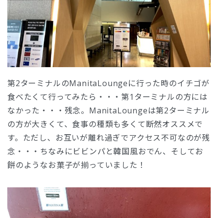
第2ターミナルのManitaLoungeに行った時のイチゴが
食べたくて行ってみたら・・・第1ターミナルの方には
なかった・・・残念。ManitaLoungeは第2ターミナル
の方が大きくて、食事の種類も多くて断然オススメで
す。ただし、お互いが離れ過ぎでアクセス不可なのが残
念・・・ちなみにビビンパと韓国風おでん、そしてお
餅のようなお菓子が揃っていました！