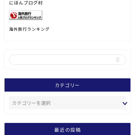
にほんブログ村
海外旅行ランキング
カテゴリー
最近の投稿