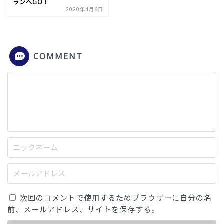
ランへGO！
2020年4月6日
COMMENT
次回のコメントで使用するためブラウザーに自分の名
前、メールアドレス、サイトを保存する。