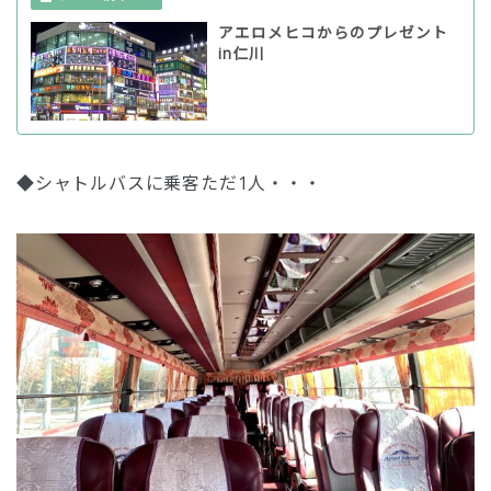
アエロメヒコからのプレゼント
in仁川
◆シャトルバスに乗客ただ1人・・・