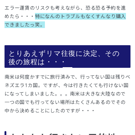
エラー運賃のリスクも考えながら、恐る恐る予約を進
めたら・・・
特になんのトラブルもなくすんなり購入
できましたっ笑。
とりあえずリマ往復に決定、その
後の旅程は・・・
南米は何度かすでに旅行済みで、行ってない国は残りベ
ネズエラ1カ国。ですが、今は行きたくても行けない国
になってしまいました。。。南米は大きな大陸なので
一つの国でも行ってない場所はたくさんあるのでその
中から決めることにしたのですが・・・