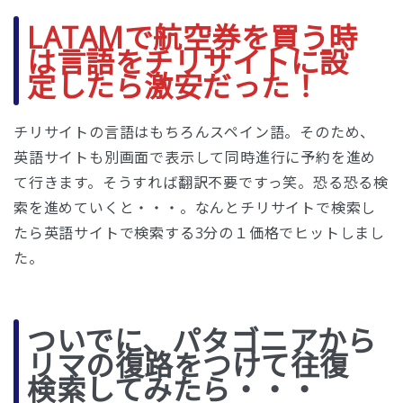
LATAMで航空券を買う時
は言語をチリサイトに設
定したら激安だった！
チリサイトの言語はもちろんスペイン語。そのため、
英語サイトも別画面で表示して同時進行に予約を進め
て行きます。そうすれば翻訳不要ですっ笑。恐る恐る検
索を進めていくと・・・。なんとチリサイトで検索し
たら英語サイトで検索する3分の１価格でヒットしまし
た。
ついでに、パタゴニアから
リマの復路をつけて往復
検索してみたら・・・