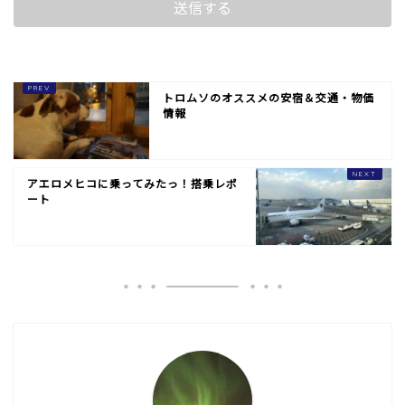
トロムソのオススメの安宿＆交通・物価
情報
アエロメヒコに乗ってみたっ！搭乗レポ
ート