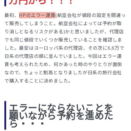
万円から！！！
最初、
HPのエラー運賃
(航空会社が値段の設定を間違っ
て販売してしまうこと。航空会社によっては予約が取
り消しとなるリスクがある)かと思いましたが、代理店
でも同じ値段でいくつか販売していることを確認しま
した。最安はヨーロッパ系の代理店、その次に6,6万で
日系の代理店の順に並んでいました。今回はエラー運
賃も考えられたため、何かあった時のやりとりが面倒
なので、ちょっと割高となりましたが日系の旅行会社
で購入することに決めました。
エラーにならないことを
願いながら予約を進めた
ら・・・