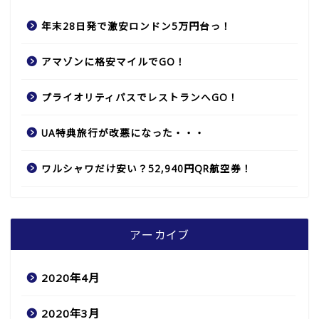
年末28日発で激安ロンドン5万円台っ！
アマゾンに格安マイルでGO！
プライオリティパスでレストランへGO！
UA特典旅行が改悪になった・・・
ワルシャワだけ安い？52,940円QR航空券！
アーカイブ
2020年4月
2020年3月