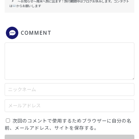
〜お知らせ〜南米へ旅に出ます！旅行期間中はブログお休みします。コンタクト
は
からお願いします
COMMENT
次回のコメントで使用するためブラウザーに自分の名
前、メールアドレス、サイトを保存する。