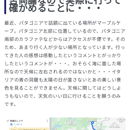
否両論なので実際に行って
確かめることに・・・
最近、パタゴニアで話題に出ている場所がマーブルケ
ーブ。パタゴニア北部に位置しているので、パタゴニア
南部のカラファテなどからはアクセスが不便です。その
ため、あまり行く人が少ない場所となっています。行っ
てきた人の感想は感動したというコメントとがっかり
したというコメントが・・・、おそらく海に面した場
所なので天候に左右されるのではないかと・・・イタ
リアの青の洞窟も太陽の日が差さないとあの美しい景
色を見ることができません。天候に関してはどうしよ
うもないので、天気のいい日に行けることを願うのみ
です。