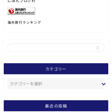
にほんブログ村
海外旅行ランキング
カテゴリー
最近の投稿