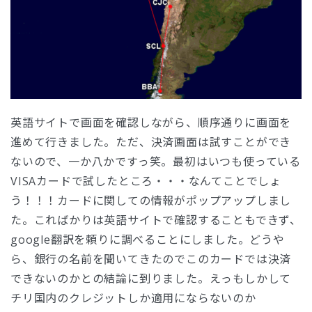
英語サイトで画面を確認しながら、順序通りに画面を
進めて行きました。ただ、決済画面は試すことができ
ないので、一か八かですっ笑。最初はいつも使っている
VISAカードで試したところ・・・なんてことでしょ
う！！！カードに関しての情報がポップアップしまし
た。こればかりは英語サイトで確認することもできず、
google翻訳を頼りに調べることにしました。どうや
ら、銀行の名前を聞いてきたのでこのカードでは決済
できないのかとの結論に到りました。えっもしかして
チリ国内のクレジットしか適用にならないのか