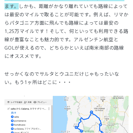
ます。
しかも、距離がかなり離れていても路線によって
は最安のマイルで取ることが可能です。例えば、リマか
らパタゴニア方面に飛んでも路線によっては最安の
1,25万マイルです！そして、何といっても利用できる路
線が豊富なことも魅力的です。アルゼンチン航空と
GOLが使えるので、どちらかといえば南米南部の路線
にオススメです。
せっかくなのでサルタとウユニだけじゃもったいな
い。もう1ヶ所はどこに・・・