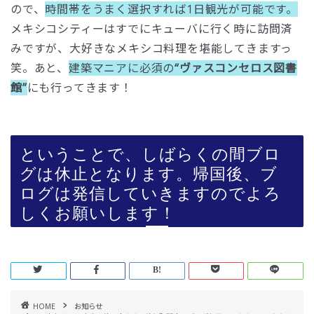
ので、
時間帯をうまく選択すれば1日観光が可能です。
メキシコシティーはすでにキューバに行く時に訪問済
みですが、大好きなメキシコ料理を堪能してきますっ
笑。あと、
建築マニアに必須の
“ヴァスコンセロス図書
館”
にも行ってきます！
ということで、しばらくの間ブロ
グは休止となります。帰国後、ブ
ログは発信していきますのでよろ
しくお願いします！
HOME
お知らせ