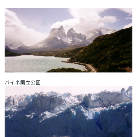
パイネ国立公園